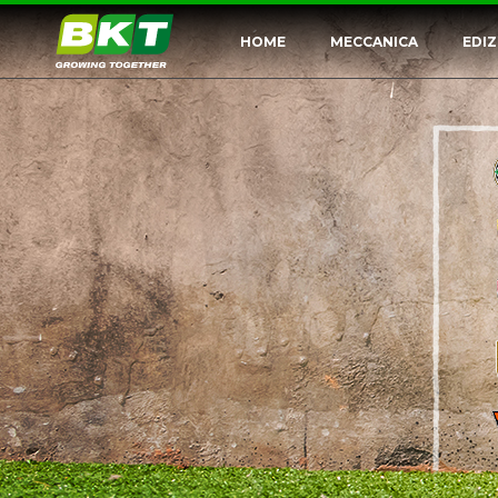
HOME
MECCANICA
EDIZ