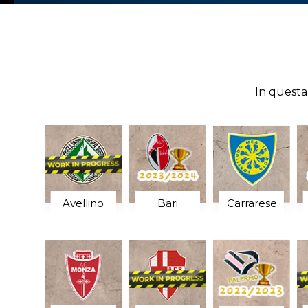
In questa
Avellino
Bari
Carrarese