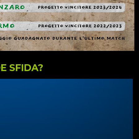
NZARO
PROGETTO VINCITORE 2023/2024
RMO
PROGETTO VINCITORE 2022/2023
GIO GUADAGNATO DURANTE L'ULTIMO MATCH
E SFIDA?