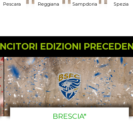
Pescara
Reggiana
Sampdoria
Spezia
INCITORI EDIZIONI PRECEDEN
BRESCIA*