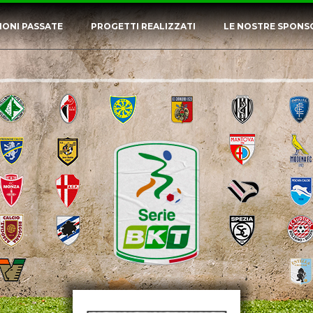
IONI PASSATE
PROGETTI REALIZZATI
LE NOSTRE SPONS