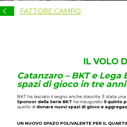
FATTORE CAMPO
IL VOLO 
Catanzaro – BKT e Lega B
spazi di gioco in tre anni
BKT ha lasciato il segno anche stavolta. È stata una 
Sponsor della Serie BKT
ha inaugurato
il quinto
quello di
donare nuovi spazi di gioco e aggregazi
UN NUOVO SPAZO POLIVALENTE PER IL QUARTI