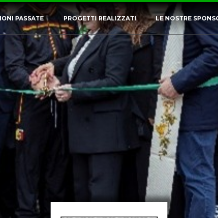
IONI PASSATE
PROGETTI REALIZZATI
LE NOSTRE SPONS