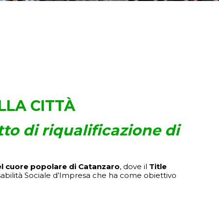
LLA CITTÀ
o di riqualificazione di
l cuore popolare di Catanzaro
, dove il
Title
onsabilità Sociale d’Impresa che ha come obiettivo