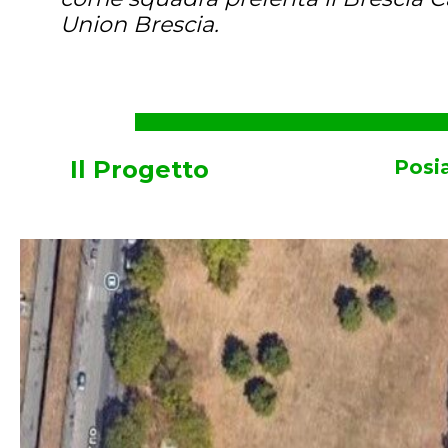
Union Brescia.
Il Progetto
Posi