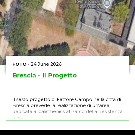
FOTO
- 24 June 2026
Brescia - Il Progetto
Il sesto progetto di Fattore Campo nella città di
Brescia prevede la realizzazione di un'area
dedicata al calisthenics al Parco della Resistenza
di V...