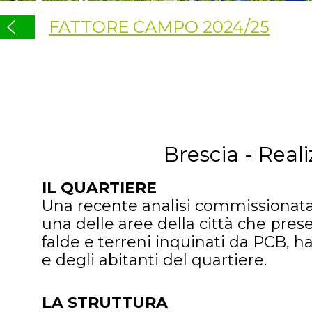
FATTORE CAMPO 2024/25
Brescia - Real
IL QUARTIERE
Una recente analisi commissionata
una delle aree della città che prese
falde e terreni inquinati da PCB, 
e degli abitanti del quartiere.
LA STRUTTURA