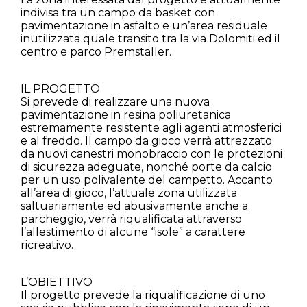
indivisa tra un campo da basket con
pavimentazione in asfalto e un’area residuale
inutilizzata quale transito tra la via Dolomiti ed il
centro e parco Premstaller.
IL PROGETTO
Si prevede di realizzare una nuova
pavimentazione in resina poliuretanica
estremamente resistente agli agenti atmosferici
e al freddo. Il campo da gioco verrà attrezzato
da nuovi canestri monobraccio con le protezioni
di sicurezza adeguate, nonché porte da calcio
per un uso polivalente del campetto. Accanto
all’area di gioco, l’attuale zona utilizzata
saltuariamente ed abusivamente anche a
parcheggio, verrà riqualificata attraverso
l’allestimento di alcune “isole” a carattere
ricreativo.
L’OBIETTIVO
Il progetto prevede la riqualificazione di uno