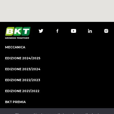
MECCANICA
EDIZIONE 2024/2025
EDIZIONE 2023/2024
EDIZIONE 2022/2023
EDIZIONE 2021/2022
BKT PREMIA
LE NOSTRE SPONSORSHIP