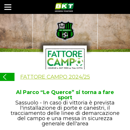
FATTORE CAMPO 2024/25
Al Parco “Le Querce” si torna a fare
sport
Sassuolo - In caso di vittoria è prevista
l'installazione di porte e canestri, il
tracciamento delle linee di demarcazione
del campo e una messa in sicurezza
generale dell'area