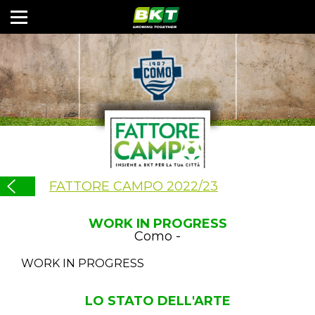
FATTORE CAMPO 2022/23
WORK IN PROGRESS
Como -
WORK IN PROGRESS
LO STATO DELL'ARTE